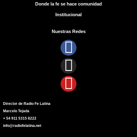
Donde la fe se hace comunidad
Institucional
Nuestras Redes
Director de Radio Fe Latina
Marcelo Tejada
+ 54 911 5315 8222
info@radiofelatina.net